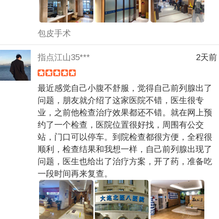
包皮手术
指点江山35***
2天前
最近感觉自己小腹不舒服，觉得自己前列腺出了
问题，朋友就介绍了这家医院不错，医生很专
业，之前他检查治疗效果都还不错。就在网上预
约了一个检查，医院位置很好找，周围有公交
站，门口可以停车。到院检查都很方便，全程很
顺利，检查结果和我想一样，自己前列腺出现了
问题，医生也给出了治疗方案，开了药，准备吃
一段时间再来复查。