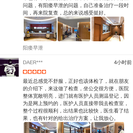
问题，有阳痿早泄的问题，自己准备治疗一段时
间，再来院复查，总的来说感受挺好。
阳痿早泄
DAER***
4小时前
最近总感觉不舒服，正好也该体检了，就在朋友
的介绍下，来这做了检查，坐公交很方便，医院
整体宽敞明亮，进门就有医护人员测温登记，因
为是网上预约的，医护人员直接带我去检查室，
整个过程很顺利，出结果也比较快，医生看了结
果，也有针对的给出治疗方案，让我放心。