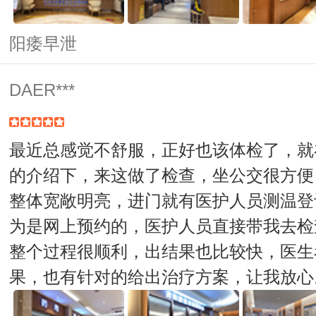
阳痿早泄
DAER***
最近总感觉不舒服，正好也该体检了，就
的介绍下，来这做了检查，坐公交很方便
整体宽敞明亮，进门就有医护人员测温登
为是网上预约的，医护人员直接带我去检
整个过程很顺利，出结果也比较快，医生
果，也有针对的给出治疗方案，让我放心